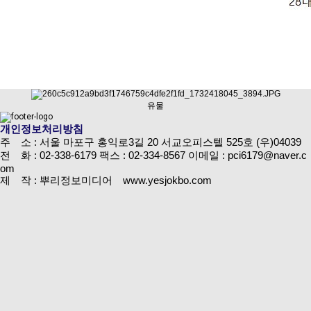
유물
개인정보처리방침
주 소 : 서울 마포구 홍익로3길 20 서교오피스텔 525호 (우)04039
전 화 : 02-338-6179
팩스 : 02-334-8567
이메일 : pci6179@naver.c
om
제 작 : 뿌리정보미디어 www.yesjokbo.com