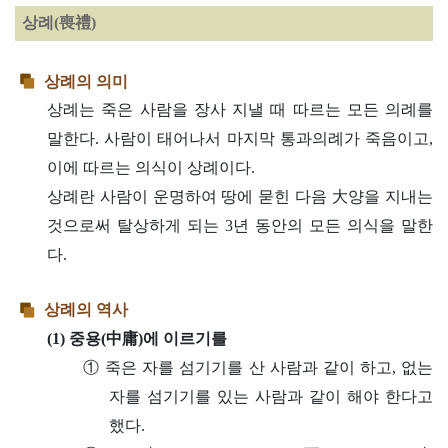
상례(喪禮)
상례의 의미
상례는 죽은 사람을 장사 지낼 때 따르는 모든 의례를
말한다. 사람이 태어나서 마지막 통과의례가 죽음이고,
이에 따르는 의식이 상례이다.
상례란 사람이 운명하여 땅에 묻힌 다음 大양을 지내는
것으로써 탈상하게 되는 3년 동안의 모든 의식을 말한
다.
상례의 역사
(1) 중용(中庸)에 이르기를
① 죽은 자를 섬기기를 산 사람과 같이 하고, 없는
자를 섬기기를 있는 사람과 같이 해야 한다고
했다.