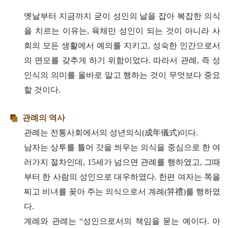
옛날부터 지금까지 굳이 성인의 날을 잡아 복잡한 의식
을 치르는 이유는, 육체만 성인이 되는 것이 아니라 사
회의 모든 생활에서 예의를 지키고, 성숙한 인간으로서
의 면모를 갖추게 하기 위함이었다. 따라서 관례, 즉 성
인식의 의미를 올바로 알고 행하는 것이 무엇보다 중요
할 것이다.
관례의 역사
관례는 전통사회에서의 성년의식(成年儀式)이다.
남자는 상투를 틀어 갓을 씌우는 의식을 중심으로 한 여
러가지 절차인데, 15세가 넘으면 관례를 행하였고, 그때
부터 한 사람의 성인으로 대우하였다. 한편 여자는 쪽을
찌고 비녀를 꽂아 주는 의식으로서 계례(笄禮)를 행하였
다.
계례와 관례는 “성인으로서의 책임을 묻는 예이다. 아